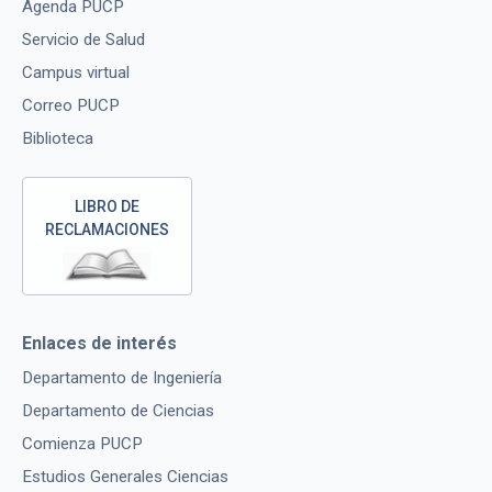
Agenda PUCP
Servicio de Salud
Campus virtual
Correo PUCP
Biblioteca
LIBRO DE
RECLAMACIONES
Enlaces de interés
Departamento de Ingeniería
Departamento de Ciencias
Comienza PUCP
Estudios Generales Ciencias