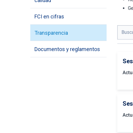
calidad
Ge
FCI en cifras
Transparencia
Documentos y reglamentos
Ses
Actu
Ses
Actu