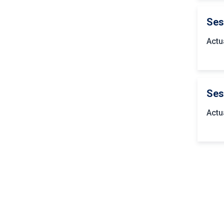
Ses
Actu
Ses
Actu