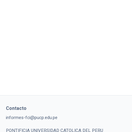
Contacto
informes-fci@pucp.edu.pe
PONTIFICIA UNIVERSIDAD CATOLICA DEL PERU