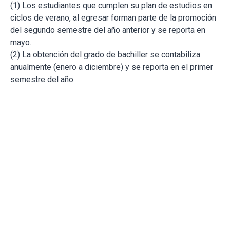
(1) Los estudiantes que cumplen su plan de estudios en
ciclos de verano, al egresar forman parte de la promoción
del segundo semestre del año anterior y se reporta en
mayo.
(2) La obtención del grado de bachiller se contabiliza
anualmente (enero a diciembre) y se reporta en el primer
semestre del año.