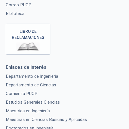
Correo PUCP
Biblioteca
LIBRO DE
RECLAMACIONES
Enlaces de interés
Departamento de Ingeniería
Departamento de Ciencias
Comienza PUCP
Estudios Generales Ciencias
Maestrías en Ingeniería
Maestrías en Ciencias Básicas y Aplicadas
Doctorados en Ingeniería