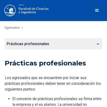
Egresados
/
expand_more
Prácticas profesionales
Prácticas profesionales
Los egresados que se encuentren por iniciar sus
prácticas profesionales deben tener en consideración los
siguientes puntos:
El convenio de prácticas profesionales se firma entre
la empresa y el ex alumno. La universidad no