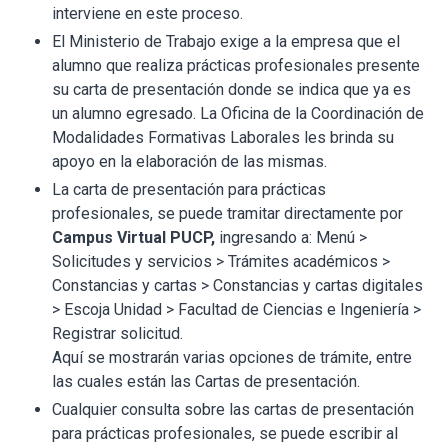
interviene en este proceso.
El Ministerio de Trabajo exige a la empresa que el
alumno que realiza prácticas profesionales presente
su carta de presentación donde se indica que ya es
un alumno egresado. La Oficina de la Coordinación de
Modalidades Formativas Laborales les brinda su
apoyo en la elaboración de las mismas.
La carta de presentación para prácticas
profesionales, se puede tramitar directamente por
Campus Virtual PUCP,
ingresando a: Menú >
Solicitudes y servicios > Trámites académicos >
Constancias y cartas > Constancias y cartas digitales
> Escoja Unidad > Facultad de Ciencias e Ingeniería >
Registrar solicitud.
Aquí se mostrarán varias opciones de trámite, entre
las cuales están las Cartas de presentación.
Cualquier consulta sobre las cartas de presentación
para prácticas profesionales, se puede escribir al