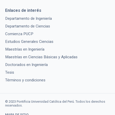
Enlaces de interés
Departamento de Ingeniería
Departamento de Ciencias
Comienza PUCP
Estudios Generales Ciencias
Maestrías en Ingeniería
Maestrías en Ciencias Básicas y Aplicadas
Doctorados en Ingeniería
Tesis
Términos y condiciones
© 2023 Pontificia Universidad Católica del Perú. Todos los derechos
reservados.
MAPA DE SITIO