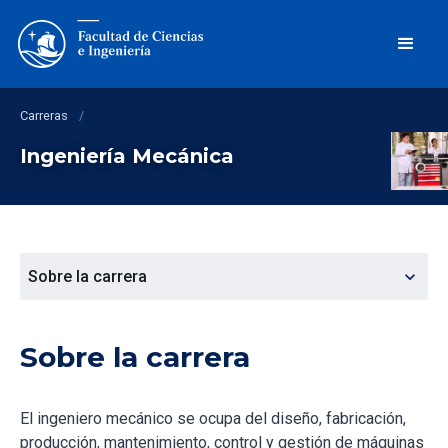
Carreras
/
Ingeniería Mecánica
expand_more
Sobre la carrera
Sobre la carrera
El ingeniero mecánico se ocupa del diseño, fabricación,
producción, mantenimiento, control y gestión de máquinas