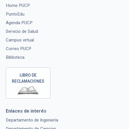
Home PUCP
PuntoEdu
Agenda PUCP
Servicio de Salud
Campus virtual
Correo PUCP
Biblioteca
LIBRO DE
RECLAMACIONES
Enlaces de interés
Departamento de Ingeniería
Departamento de Ciencias