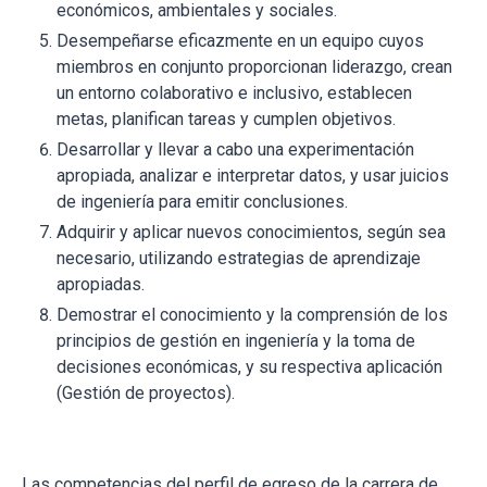
económicos, ambientales y sociales.
Desempeñarse eficazmente en un equipo cuyos
miembros en conjunto proporcionan liderazgo, crean
un entorno colaborativo e inclusivo, establecen
metas, planifican tareas y cumplen objetivos.
Desarrollar y llevar a cabo una experimentación
apropiada, analizar e interpretar datos, y usar juicios
de ingeniería para emitir conclusiones.
Adquirir y aplicar nuevos conocimientos, según sea
necesario, utilizando estrategias de aprendizaje
apropiadas.
Demostrar el conocimiento y la comprensión de los
principios de gestión en ingeniería y la toma de
decisiones económicas, y su respectiva aplicación
(Gestión de proyectos).
Las competencias del perfil de egreso de la carrera de