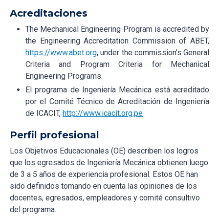
Acreditaciones
The Mechanical Engineering Program is accredited by
the Engineering Accreditation Commission of ABET,
https://www.abet.org
, under the commission’s General
Criteria and Program Criteria for Mechanical
Engineering Programs.
El programa de Ingeniería Mecánica está acreditado
por el Comité Técnico de Acreditación de Ingeniería
de ICACIT,
http://www.icacit.org.pe
Perfil profesional
Los Objetivos Educacionales (OE) describen los logros
que los egresados de Ingeniería Mecánica obtienen luego
de 3 a 5 años de experiencia profesional. Estos OE han
sido definidos tomando en cuenta las opiniones de los
docentes, egresados, empleadores y comité consultivo
del programa.