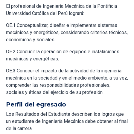
El profesional de Ingeniería Mecánica de la Pontificia
Universidad Católica del Perú logrará:
OE.1 Conceptualizar, diseñar e implementar sistemas
mecánicos y energéticos, considerando criterios técnicos,
económicos y sociales.
OE.2 Conducir la operación de equipos e instalaciones
mecánicas y energéticas.
OE.3 Conocer el impacto de la actividad de la ingeniería
mecánica en la sociedad y en el medio ambiente, a su vez,
comprender las responsabilidades profesionales,
sociales y éticas del ejercicio de su profesión.
Perfil del egresado
Los Resultados del Estudiante describen los logros que
un estudiante de Ingeniería Mecánica debe obtener al final
de la carrera.