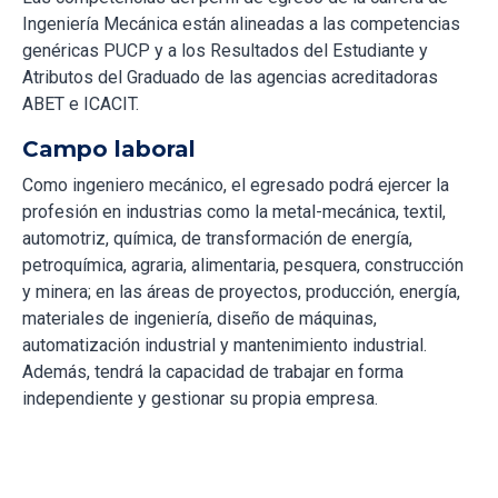
Ingeniería Mecánica están alineadas a las competencias
genéricas PUCP y a los Resultados del Estudiante y
Atributos del Graduado de las agencias acreditadoras
ABET e ICACIT.
Campo laboral
Como ingeniero mecánico, el egresado podrá ejercer la
profesión en industrias como la metal-mecánica, textil,
automotriz, química, de transformación de energía,
petroquímica, agraria, alimentaria, pesquera, construcción
y minera; en las áreas de proyectos, producción, energía,
materiales de ingeniería, diseño de máquinas,
automatización industrial y mantenimiento industrial.
Además, tendrá la capacidad de trabajar en forma
independiente y gestionar su propia empresa.