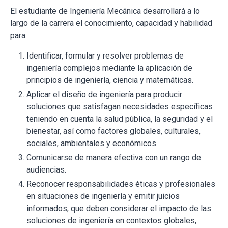
El estudiante de Ingeniería Mecánica desarrollará a lo
largo de la carrera el conocimiento, capacidad y habilidad
para:
Identificar, formular y resolver problemas de
ingeniería complejos mediante la aplicación de
principios de ingeniería, ciencia y matemáticas.
Aplicar el diseño de ingeniería para producir
soluciones que satisfagan necesidades específicas
teniendo en cuenta la salud pública, la seguridad y el
bienestar, así como factores globales, culturales,
sociales, ambientales y económicos.
Comunicarse de manera efectiva con un rango de
audiencias.
Reconocer responsabilidades éticas y profesionales
en situaciones de ingeniería y emitir juicios
informados, que deben considerar el impacto de las
soluciones de ingeniería en contextos globales,