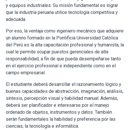
y equipos industriales. Su misión fundamental es lograr
que la industria peruana utilice tecnología competitiva y
adecuada.
Por eso, la ventaja como ingeniero mecánico que adquiere
un alumno formado en la Pontificia Universidad Católica
del Perú es la alta capacitación profesional y humanista, la
cual le permite ocupar puestos gerenciales de alta
responsabilidad, a fin de que pueda desempeñarse tanto
en el ejercicio profesional e independiente como en el
campo empresarial.
El estudiante deberá desarrollar el razonamiento lógico y
buenas capacidades de abstracción, imaginación, análisis,
síntesis, percepción visual y habilidad manual. Además,
deberá ser planificador e interesarse por el manejo
ordenado de objetos, instrumentos y datos. También
serán fundamentales la habilidad y preferencia por las
ciencias, la tecnología e informática.