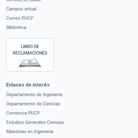
Campus virtual
Correo PUCP
Biblioteca
LIBRO DE
RECLAMACIONES
Enlaces de interés
Departamento de Ingeniería
Departamento de Ciencias
Comienza PUCP
Estudios Generales Ciencias
Maestrías en Ingeniería