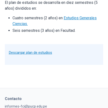
El plan de estudios se desarrolla en diez semestres (5
años) divididos en:
Cuatro semestres (2 años) en
Estudios Generales
Ciencias.
Seis semestres (3 años) en Facultad.
Descargar plan de estudios
Contacto
informes-fci@pucp.edu.pe