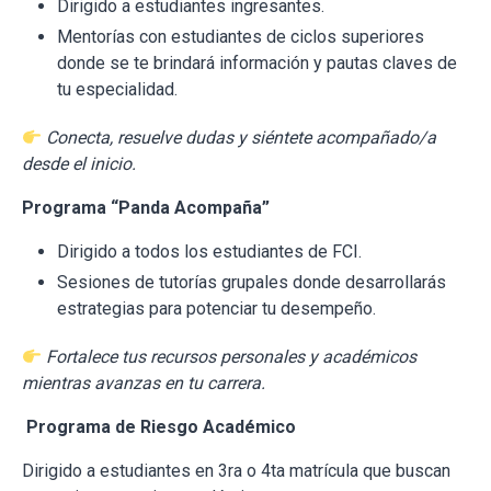
Dirigido a estudiantes ingresantes.
Mentorías con estudiantes de ciclos superiores
donde se te brindará información y pautas claves de
tu especialidad.
Conecta, resuelve dudas y siéntete acompañado/a
desde el inicio.
Programa “Panda Acompaña”
Dirigido a todos los estudiantes de FCI.
Sesiones de tutorías grupales donde desarrollarás
estrategias para potenciar tu desempeño.
Fortalece tus recursos personales y académicos
mientras avanzas en tu carrera.
Programa de Riesgo Académico
Dirigido a estudiantes en 3ra o 4ta matrícula que buscan