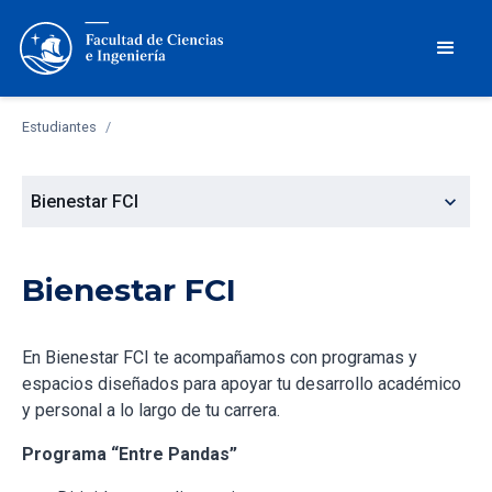
Estudiantes
/
expand_more
Bienestar FCI
Bienestar FCI
En Bienestar FCI te acompañamos con programas y
espacios diseñados para apoyar tu desarrollo académico
y personal a lo largo de tu carrera.
Programa “Entre Pandas”