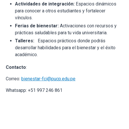
Actividades de integración:
Espacios dinámicos
para conocer a otros estudiantes y fortalecer
vínculos.
Ferias de bienestar:
Activaciones con recursos y
prácticas saludables para tu vida universitaria.
Talleres:
Espacios prácticos donde podrás
desarrollar habilidades para el bienestar y el éxito
académico.
Contacto
:
Correo:
bienestar-fci@pucp.edu.pe
Whatsapp: +51 997 246 861