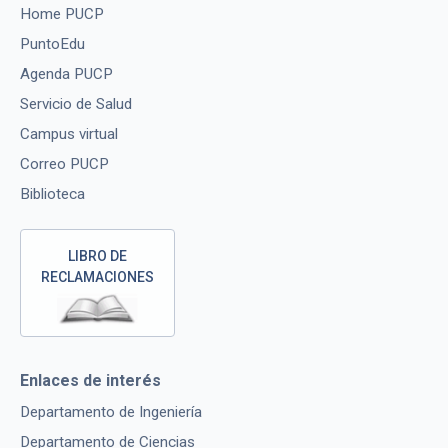
Home PUCP
PuntoEdu
Agenda PUCP
Servicio de Salud
Campus virtual
Correo PUCP
Biblioteca
LIBRO DE
RECLAMACIONES
Enlaces de interés
Departamento de Ingeniería
Departamento de Ciencias