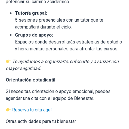
potenciar su camino académico.
Tutoría grupal:
5 sesiones presenciales con un tutor que te
acompañará durante el ciclo.
Grupos de apoyo:
Espacios donde desarrollarás estrategias de estudio
y herramientas personales para afrontar tus cursos.
Te ayudamos a organizarte, enfocarte y avanzar con
mayor seguridad.
Orientación estudiantil
Si necesitas orientación o apoyo emocional, puedes
agendar una cita con el equipo de Bienestar.
Reserva tu cita aquí
Otras actividades para tu bienestar