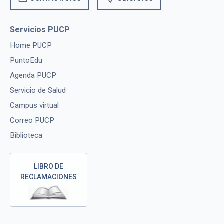
Servicios PUCP
Home PUCP
PuntoEdu
Agenda PUCP
Servicio de Salud
Campus virtual
Correo PUCP
Biblioteca
LIBRO DE
RECLAMACIONES