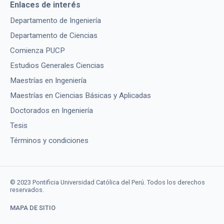
Enlaces de interés
Departamento de Ingeniería
Departamento de Ciencias
Comienza PUCP
Estudios Generales Ciencias
Maestrías en Ingeniería
Maestrías en Ciencias Básicas y Aplicadas
Doctorados en Ingeniería
Tesis
Términos y condiciones
© 2023 Pontificia Universidad Católica del Perú. Todos los derechos
reservados.
MAPA DE SITIO