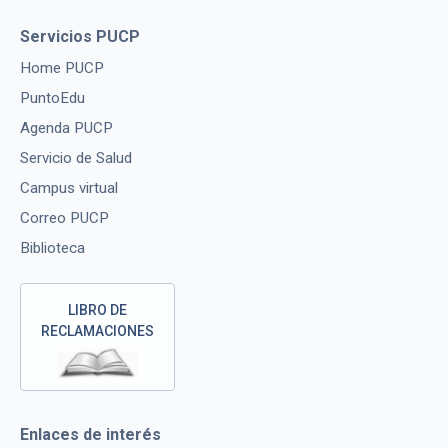
Servicios PUCP
Home PUCP
PuntoEdu
Agenda PUCP
Servicio de Salud
Campus virtual
Correo PUCP
Biblioteca
LIBRO DE
RECLAMACIONES
Enlaces de interés