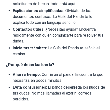
solicitudes de becas, todo está aquí.
Explicaciones simplificadas:
Olvídate de los
documentos confusos. La Guía del Panda te lo
explica todo con un lenguaje sencillo
Contactos útiles:
¿Necesitas ayuda? Encuentra
rápidamente con quién comunicarte para resolver tus
dudas.
Inicia tus trámites:
La Guía del Panda te señala el
camino.
¿Por qué deberías leerla?
Ahorra tiempo:
Confía en el panda. Encuentra lo que
necesitas en pocos minutos
Evita confusiones
: El panda desenreda los nudos de
tus dudas. No más llamadas al azar ni correos
perdidos.