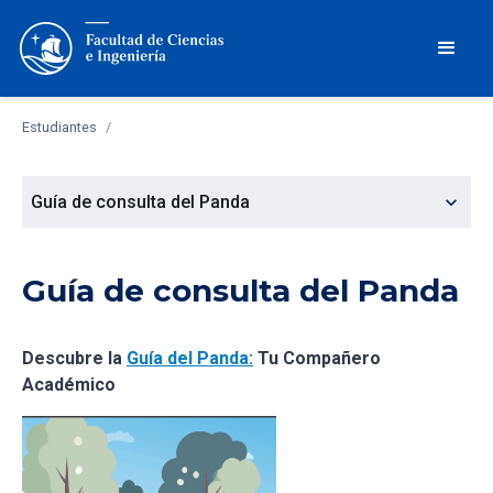
Estudiantes
/
expand_more
Guía de consulta del Panda
Guía de consulta del Panda
Descubre la
Guía del Panda
:
Tu Compañero
Académico