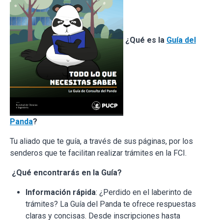
¿Qué es la
Guía del
Panda
?
Tu aliado que te guía, a través de sus páginas, por los
senderos que te facilitan realizar trámites en la FCI.
¿Qué encontrarás en la Guía?
Información rápida
: ¿Perdido en el laberinto de
trámites? La Guía del Panda te ofrece respuestas
claras y concisas. Desde inscripciones hasta