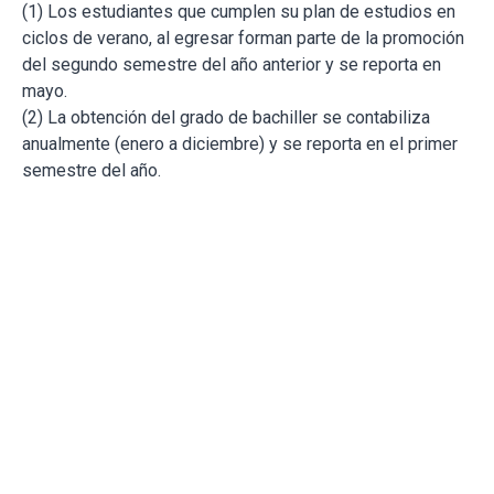
(1) Los estudiantes que cumplen su plan de estudios en
ciclos de verano, al egresar forman parte de la promoción
del segundo semestre del año anterior y se reporta en
mayo.
(2) La obtención del grado de bachiller se contabiliza
anualmente (enero a diciembre) y se reporta en el primer
semestre del año.