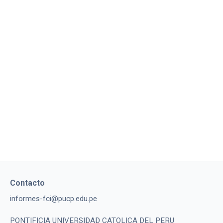
Contacto
informes-fci@pucp.edu.pe
PONTIFICIA UNIVERSIDAD CATOLICA DEL PERU