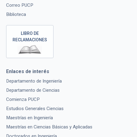
Correo PUCP
Biblioteca
LIBRO DE
RECLAMACIONES
Enlaces de interés
Departamento de Ingeniería
Departamento de Ciencias
Comienza PUCP
Estudios Generales Ciencias
Maestrías en Ingeniería
Maestrías en Ciencias Básicas y Aplicadas
Doctorados en Ingeniería