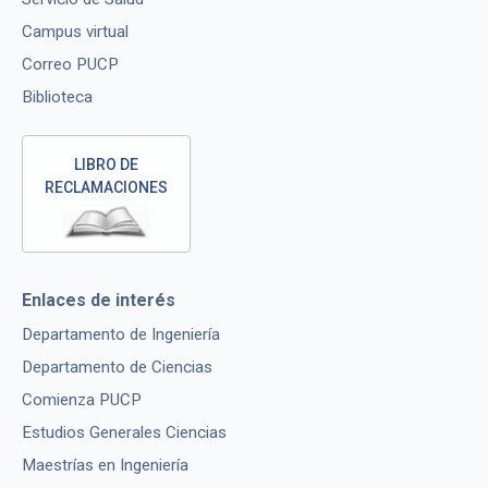
Campus virtual
Correo PUCP
Biblioteca
LIBRO DE
RECLAMACIONES
Enlaces de interés
Departamento de Ingeniería
Departamento de Ciencias
Comienza PUCP
Estudios Generales Ciencias
Maestrías en Ingeniería