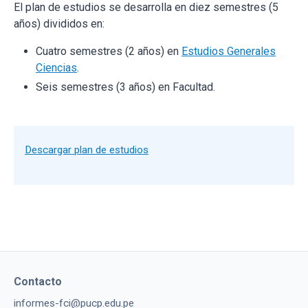
El plan de estudios se desarrolla en diez semestres (5
años) divididos en:
Cuatro semestres (2 años) en
Estudios Generales
Ciencias
.
Seis semestres (3 años) en Facultad.
Descargar plan de estudios
Contacto
informes-fci@pucp.edu.pe