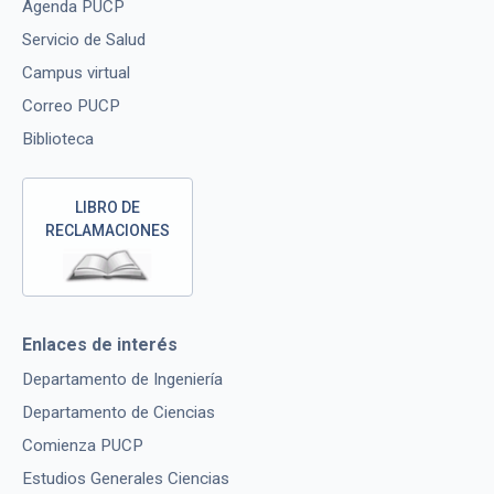
Agenda PUCP
Servicio de Salud
Campus virtual
Correo PUCP
Biblioteca
LIBRO DE
RECLAMACIONES
Enlaces de interés
Departamento de Ingeniería
Departamento de Ciencias
Comienza PUCP
Estudios Generales Ciencias