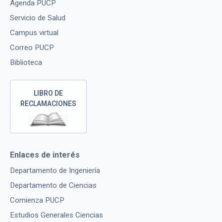
Agenda PUCP
Servicio de Salud
Campus virtual
Correo PUCP
Biblioteca
LIBRO DE
RECLAMACIONES
Enlaces de interés
Departamento de Ingeniería
Departamento de Ciencias
Comienza PUCP
Estudios Generales Ciencias