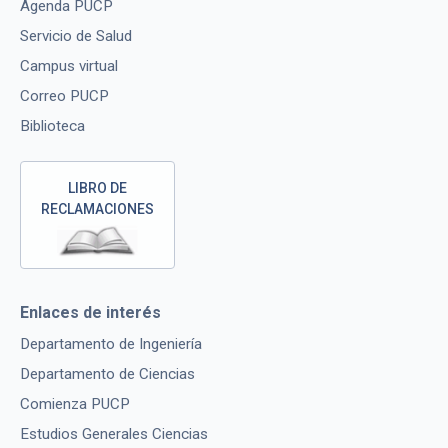
Agenda PUCP
Servicio de Salud
Campus virtual
Correo PUCP
Biblioteca
LIBRO DE
RECLAMACIONES
Enlaces de interés
Departamento de Ingeniería
Departamento de Ciencias
Comienza PUCP
Estudios Generales Ciencias