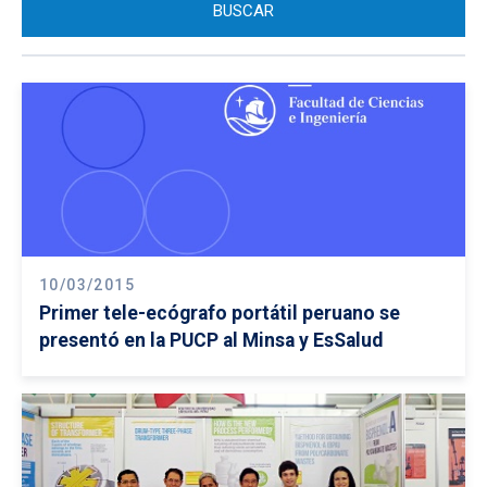
10/03/2015
Primer tele-ecógrafo portátil peruano se
presentó en la PUCP al Minsa y EsSalud