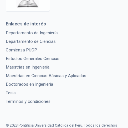
Enlaces de interés
Departamento de Ingeniería
Departamento de Ciencias
Comienza PUCP
Estudios Generales Ciencias
Maestrías en Ingeniería
Maestrías en Ciencias Básicas y Aplicadas
Doctorados en Ingeniería
Tesis
Términos y condiciones
© 2023 Pontificia Universidad Católica del Perú. Todos los derechos