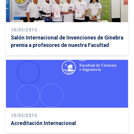
10/03/2015
Salón Internacional de Invenciones de Ginebra
premia a profesores de nuestra Facultad
10/03/2015
Acreditación Internacional