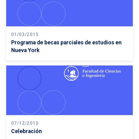
01/03/2015
Programa de becas parciales de estudios en
Nueva York
07/12/2010
Celebración