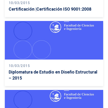
10/03/2015
Certificación |Certificación ISO 9001:2008
10/03/2015
Diplomatura de Estudio en Diseño Estructural
– 2015