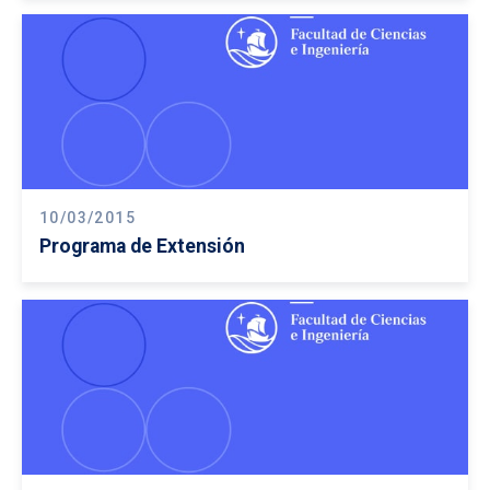
10/03/2015
Programa de Extensión