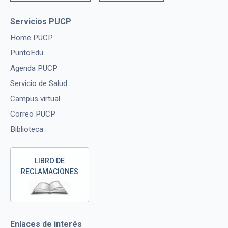
Servicios PUCP
Home PUCP
PuntoEdu
Agenda PUCP
Servicio de Salud
Campus virtual
Correo PUCP
Biblioteca
LIBRO DE
RECLAMACIONES
Enlaces de interés