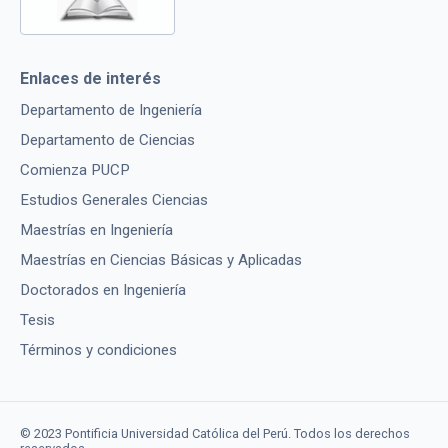
Enlaces de interés
Departamento de Ingeniería
Departamento de Ciencias
Comienza PUCP
Estudios Generales Ciencias
Maestrías en Ingeniería
Maestrías en Ciencias Básicas y Aplicadas
Doctorados en Ingeniería
Tesis
Términos y condiciones
© 2023 Pontificia Universidad Católica del Perú. Todos los derechos