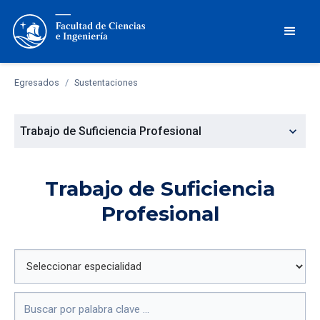
Egresados
/
Sustentaciones
expand_more
Trabajo de Suficiencia Profesional
Trabajo de Suficiencia
Profesional