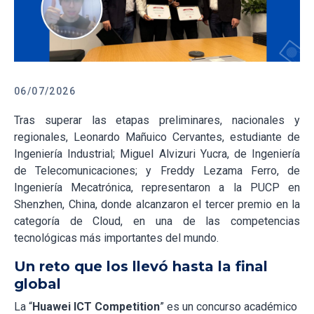
06/07/2026
Tras superar las etapas preliminares, nacionales y
regionales, Leonardo Mañuico Cervantes, estudiante de
Ingeniería Industrial; Miguel Alvizuri Yucra, de Ingeniería
de Telecomunicaciones; y Freddy Lezama Ferro, de
Ingeniería Mecatrónica, representaron a la PUCP en
Shenzhen, China, donde alcanzaron el tercer premio en la
categoría de Cloud, en una de las competencias
tecnológicas más importantes del mundo.
Un reto que los llevó hasta la final
global
La “
Huawei ICT Competition
” es un concurso académico