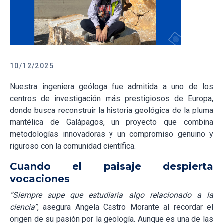
10/12/2025
Nuestra ingeniera geóloga fue admitida a uno de los
centros de investigación más prestigiosos de Europa,
donde busca reconstruir la historia geológica de la pluma
mantélica de Galápagos, un proyecto que combina
metodologías innovadoras y un compromiso genuino y
riguroso con la comunidad científica.
Cuando el paisaje despierta
vocaciones
“Siempre supe que estudiaría algo relacionado a la
ciencia”
, asegura Angela Castro Morante al recordar el
origen de su pasión por la geología. Aunque es una de las