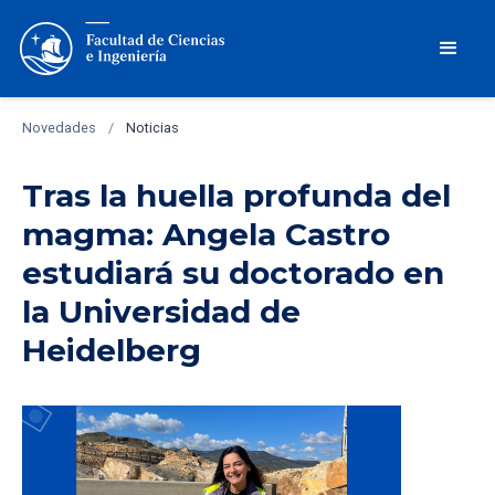
Novedades
/
Noticias
Tras la huella profunda del
magma: Angela Castro
estudiará su doctorado en
la Universidad de
Heidelberg