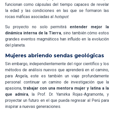
funcionan como cápsulas del tiempo capaces de revelar
la edad y las condiciones en las que se formaron las
rocas máficas asociadas al
hotspot
.
Su proyecto no solo permitirá
entender mejor la
dinámica interna de la Tierra
, sino también cómo estos
grandes eventos magmáticos han influido en la evolución
del planeta.
Mujeres abriendo sendas geológicas
Sin embargo, independientemente del rigor científico y los
métodos de análisis nuevos que aprenderá en el camino,
para Angela, este es también un viaje profundamente
personal: continuar un camino de investigación que la
apasiona,
trabajar con una mentora mujer y latina a la
que admira
, la Prof. Dr. Yamirka Rojas-Agramonte, y
proyectar un futuro en el que pueda regresar al Perú para
inspirar a nuevas generaciones.