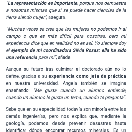
“
La representación es importante
, porque nos demuestra
a nosotras mismas que sí se puede hacer ciencias de la
tierra siendo mujer”
, asegura.
“Muchas veces se cree que las mujeres no podemos ir al
campo o que es más difícil para nosotras, pero mi
experiencia dice que en realidad no es así. Yo siempre doy
el
ejemplo de mi coordinadora Silvia Rosas: ella ha sido
una referencia
para mí”
, añade.
Aunque su futuro tras culminar el doctorado aún no lo
define, gracias a su
experiencia como jefa de práctica
en nuestra universidad, Angela también se imagina
enseñando:
“Me gusta cuando un alumno entiende,
cuando un alumno le gusta un tema, cuando te pregunta”
.
Sabe que en su especialidad todavía son minoría entre las
demás ingenierías, pero nos explica que, mediante la
geología, podemos desde prevenir desastres hasta
identificar dónde encontrar recursos minerales. Es un