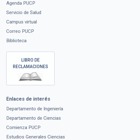
Agenda PUCP
Servicio de Salud
Campus virtual
Correo PUCP
Biblioteca
LIBRO DE
RECLAMACIONES
Enlaces de interés
Departamento de Ingeniería
Departamento de Ciencias
Comienza PUCP
Estudios Generales Ciencias