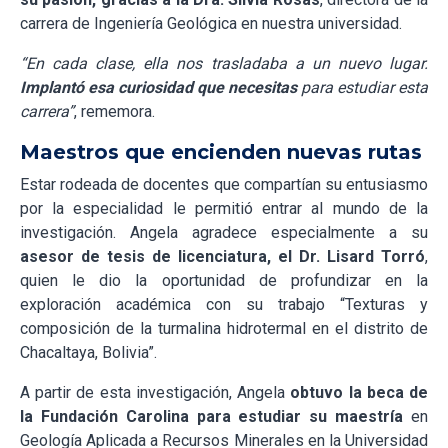
carrera de Ingeniería Geológica en nuestra universidad.
“En cada clase, ella nos trasladaba a un nuevo lugar.
Implantó esa curiosidad que necesitas
para estudiar esta
carrera”
, rememora.
Maestros que encienden nuevas rutas
Estar rodeada de docentes que compartían su entusiasmo
por la especialidad le permitió entrar al mundo de la
investigación. Angela agradece especialmente a su
asesor de tesis de licenciatura, el Dr. Lisard Torró
,
quien le dio la oportunidad de profundizar en la
exploración académica con su trabajo “Texturas y
composición de la turmalina hidrotermal en el distrito de
Chacaltaya, Bolivia”.
A partir de esta investigación, Angela
obtuvo la beca de
la Fundación Carolina para estudiar su maestría
en
Geología Aplicada a Recursos Minerales en la Universidad