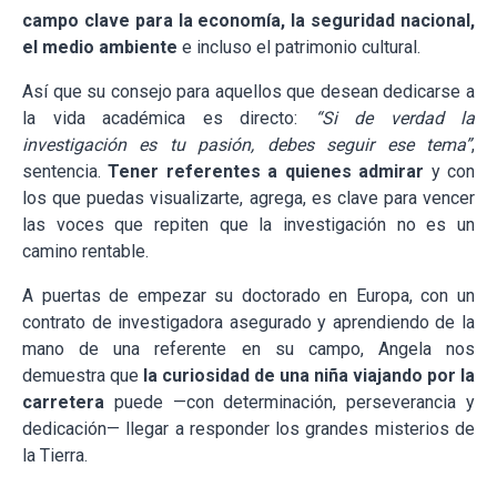
campo clave para la economía, la seguridad nacional,
el medio ambiente
e incluso el patrimonio cultural.
Así que su consejo para aquellos que desean dedicarse a
la vida académica es directo:
“Si de verdad la
investigación es tu pasión, debes seguir ese tema”
,
sentencia.
Tener referentes a quienes admirar
y con
los que puedas visualizarte, agrega, es clave para vencer
las voces que repiten que la investigación no es un
camino rentable.
A puertas de empezar su doctorado en Europa, con un
contrato de investigadora asegurado y aprendiendo de la
mano de una referente en su campo, Angela nos
demuestra que
la curiosidad de una niña viajando por la
carretera
puede —con determinación, perseverancia y
dedicación— llegar a responder los grandes misterios de
la Tierra.