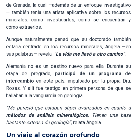
de Granada, la cual —además de un enfoque investigativo
— también tenía una arista aplicativa sobre los recursos
minerales: cómo investigarlos, cómo se encuentran y
cómo extraerlos.
Aunque naturalmente pensó que su doctorado también
estaría centrado en los recursos minerales, Angela —en
sus palabras— revela:
“
La vida me llevó a otro camino
”
.
Alemania no es un destino nuevo para ella. Durante su
etapa de pregrado,
participó de un programa de
intercambio
en este país, impulsado por la propia Dra.
Rosas. Y allí fue testigo en primera persona de que se
hallaban a la vanguardia en geología.
“Me pareció que estaban súper avanzados en cuanto a
métodos de análisis mineralógicos
. Tienen una base
bastante extensa de geología”
, relata Angela.
Un viaje al corazón profundo