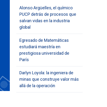
Alonso Argüelles, el químico
PUCP detrás de procesos que
salvan vidas en la industria
global
Egresado de Matemáticas
estudiará maestría en
prestigiosa universidad de
París
Darlyn Loyola: la ingeniera de
minas que construye valor más
allá de la operación