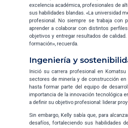
excelencia académica, profesionales de alto
sus habilidades blandas. «La universidad m
profesional. No siempre se trabaja con 
aprender a colaborar con distintos perfile
objetivos y entregar resultados de calidad
formación», recuerda.
Ingeniería y sostenibili
Inició su carrera profesional en Komatsu
sectores de minería y de construcción en
hasta formar parte del equipo de desarrol
importancia de la innovación tecnológica e
a definir su objetivo profesional: liderar pr
Sin embargo, Kelly sabía que, para alcanz
desafíos, fortaleciendo sus habilidades de 