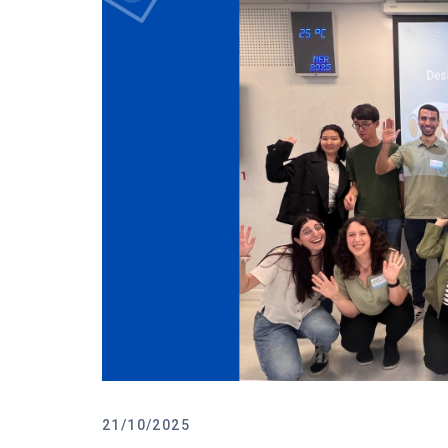
21/10/2025