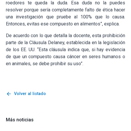
roedores te queda la duda. Esa duda no la puedes
resolver porque sería completamente falto de ética hacer
una investigación que pruebe al 100% que lo causa.
Entonces, evitas ese compuesto en alimentos”, explica.
De acuerdo con lo que detalla la docente, esta prohibición
parte de la Cláusula Delaney, establecida en la legislación
de los EE. UU. “Esta cláusula indica que, si hay evidencia
de que un compuesto causa cáncer en seres humanos o
en animales, se debe prohibir su uso”.
arrow_back
Volver al listado
Más noticias