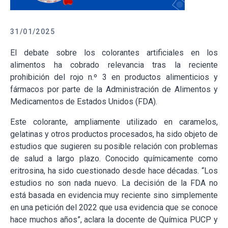
31/01/2025
El debate sobre los colorantes artificiales en los
alimentos ha cobrado relevancia tras la reciente
prohibición del rojo n.º 3 en productos alimenticios y
fármacos por parte de la Administración de Alimentos y
Medicamentos de Estados Unidos (FDA).
Este colorante, ampliamente utilizado en caramelos,
gelatinas y otros productos procesados, ha sido objeto de
estudios que sugieren su posible relación con problemas
de salud a largo plazo. Conocido químicamente como
eritrosina, ha sido cuestionado desde hace décadas. “Los
estudios no son nada nuevo. La decisión de la FDA no
está basada en evidencia muy reciente sino simplemente
en una petición del 2022 que usa evidencia que se conoce
hace muchos años”, aclara la docente de Química PUCP y