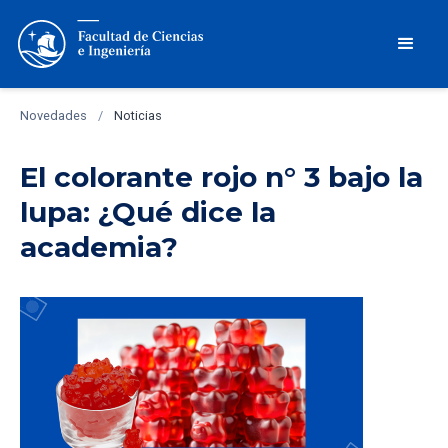
Novedades
/
Noticias
El colorante rojo n° 3 bajo la
lupa: ¿Qué dice la
academia?