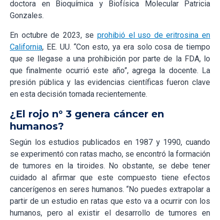
doctora en Bioquímica y Biofísica Molecular Patricia
Gonzales.
En octubre de 2023, se
prohibió el uso de eritrosina en
California
, EE. UU. “Con esto, ya era solo cosa de tiempo
que se llegase a una prohibición por parte de la FDA, lo
que finalmente ocurrió este año”, agrega la docente. La
presión pública y las evidencias científicas fueron clave
en esta decisión tomada recientemente.
¿El rojo n° 3 genera cáncer en
humanos?
Según los estudios publicados en 1987 y 1990, cuando
se experimentó con ratas macho, se encontró la formación
de tumores en la tiroides. No obstante, se debe tener
cuidado al afirmar que este compuesto tiene efectos
cancerígenos en seres humanos. “No puedes extrapolar a
partir de un estudio en ratas que esto va a ocurrir con los
humanos, pero al existir el desarrollo de tumores en