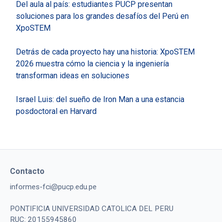
Del aula al país: estudiantes PUCP presentan
soluciones para los grandes desafíos del Perú en
XpoSTEM
Detrás de cada proyecto hay una historia: XpoSTEM
2026 muestra cómo la ciencia y la ingeniería
transforman ideas en soluciones
Israel Luis: del sueño de Iron Man a una estancia
posdoctoral en Harvard
Contacto
informes-fci@pucp.edu.pe
PONTIFICIA UNIVERSIDAD CATOLICA DEL PERU
RUC: 20155945860