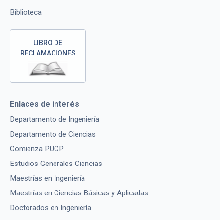
Biblioteca
LIBRO DE
RECLAMACIONES
Enlaces de interés
Departamento de Ingeniería
Departamento de Ciencias
Comienza PUCP
Estudios Generales Ciencias
Maestrías en Ingeniería
Maestrías en Ciencias Básicas y Aplicadas
Doctorados en Ingeniería