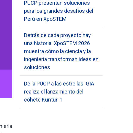
PUCP presentan soluciones
para los grandes desafíos del
Perú en XpoSTEM
Detrás de cada proyecto hay
una historia: XpoSTEM 2026
muestra cómo la ciencia y la
ingeniería transforman ideas en
soluciones
De la PUCP a las estrellas: GIA
realiza el lanzamiento del
cohete Kuntur-1
niería