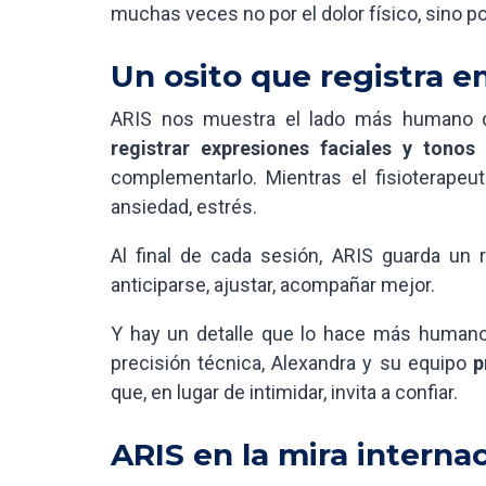
muchas veces no por el dolor físico, sino po
Un osito que registra 
ARIS nos muestra el lado más humano de
registrar expresiones faciales y tonos
complementarlo. Mientras el fisioterapeuta
ansiedad, estrés.
Al final de cada sesión, ARIS guarda un 
anticiparse, ajustar, acompañar mejor.
Y hay un detalle que lo hace más humano
precisión técnica, Alexandra y su equipo
p
que, en lugar de intimidar, invita a confiar.
ARIS en la mira interna