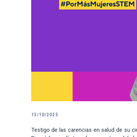
13/10/2025
Testigo de las carencias en salud de su ci