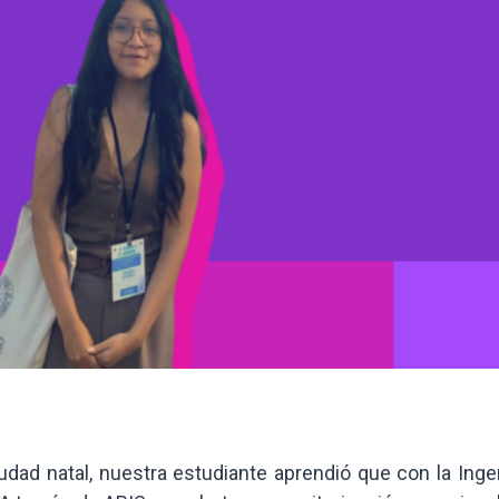
udad natal, nuestra estudiante aprendió que con la Inge