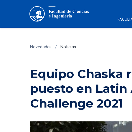
FACULT
Novedades
/
Noticias
Equipo Chaska r
puesto en Latin
Challenge 2021