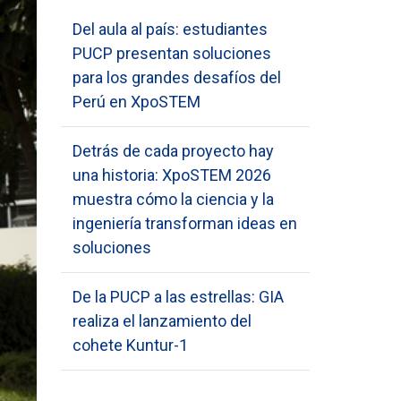
Del aula al país: estudiantes
PUCP presentan soluciones
para los grandes desafíos del
Perú en XpoSTEM
Detrás de cada proyecto hay
una historia: XpoSTEM 2026
muestra cómo la ciencia y la
ingeniería transforman ideas en
soluciones
De la PUCP a las estrellas: GIA
realiza el lanzamiento del
cohete Kuntur-1