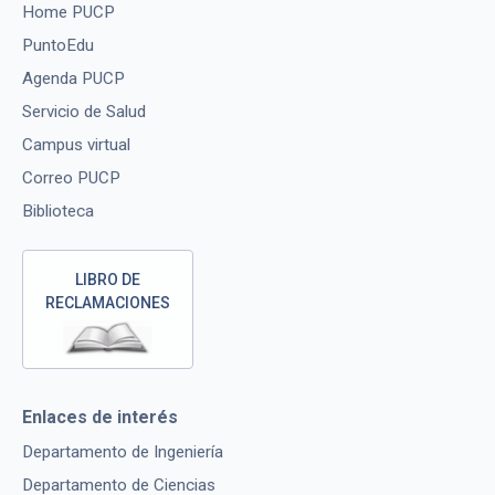
Home PUCP
PuntoEdu
Agenda PUCP
Servicio de Salud
Campus virtual
Correo PUCP
Biblioteca
LIBRO DE
RECLAMACIONES
Enlaces de interés
Departamento de Ingeniería
Departamento de Ciencias