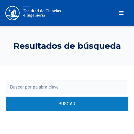
Resultados de búsqueda