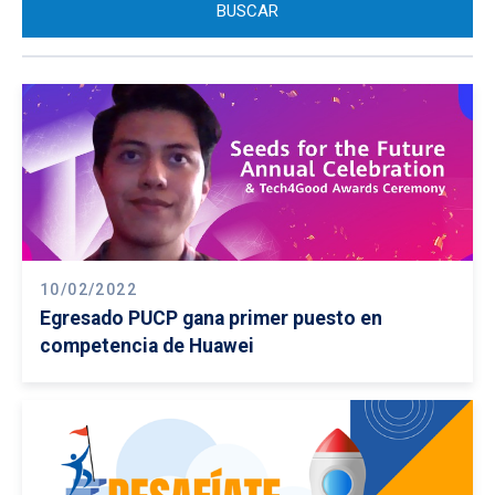
10/02/2022
Egresado PUCP gana primer puesto en
competencia de Huawei