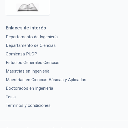
Enlaces de interés
Departamento de Ingeniería
Departamento de Ciencias
Comienza PUCP
Estudios Generales Ciencias
Maestrías en Ingeniería
Maestrías en Ciencias Básicas y Aplicadas
Doctorados en Ingeniería
Tesis
Términos y condiciones