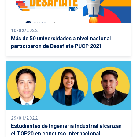
10/02/2022
Más de 50 universidades a nivel nacional
participaron de Desafíate PUCP 2021
29/01/2022
Estudiantes de Ingeniería Industrial alcanzan
el TOP20 en concurso internacional