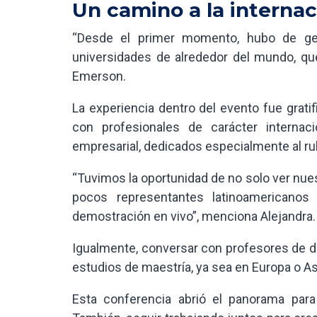
Un camino a la internac
“Desde el primer momento, hubo de gent
universidades de alrededor del mundo, qu
Emerson.
La experiencia dentro del evento fue grat
con profesionales de carácter interna
empresarial, dedicados especialmente al rub
“Tuvimos la oportunidad de no solo ver nue
pocos representantes latinoamericanos
demostración en vivo”, menciona Alejandra.
Igualmente, conversar con profesores de di
estudios de maestría, ya sea en Europa o As
Esta conferencia abrió el panorama para