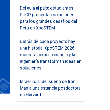
Del aula al país: estudiantes
PUCP presentan soluciones
para los grandes desafíos del
Perú en XpoSTEM
Detrás de cada proyecto hay
una historia: XpoSTEM 2026
muestra cómo la ciencia y la
ingeniería transforman ideas en
soluciones
Israel Luis: del sueño de Iron
Man a una estancia posdoctoral
en Harvard