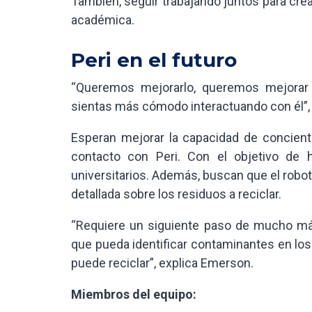
También, seguir trabajando juntos para cre
académica.
Peri en el futuro
“Queremos mejorarlo, queremos mejorar 
sientas más cómodo interactuando con él”, 
Esperan mejorar la capacidad de concient
contacto con Peri. Con el objetivo de 
universitarios. Además, buscan que el robo
detallada sobre los residuos a reciclar.
“Requiere un siguiente paso de mucho má
que pueda identificar contaminantes en los
puede reciclar”, explica Emerson.
Miembros del equipo: