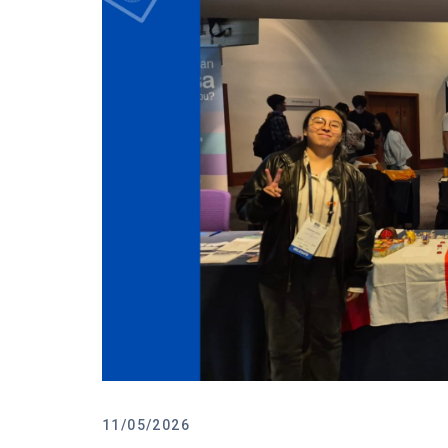
11/05/2026