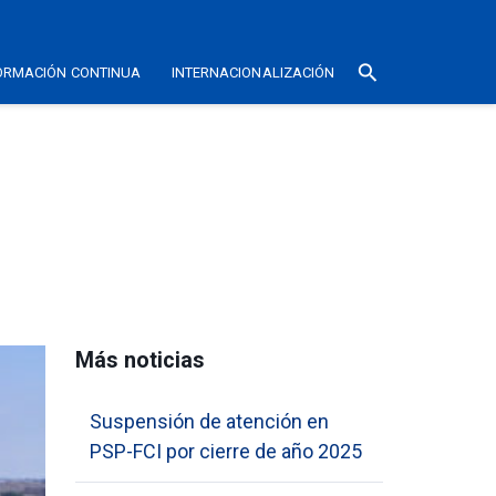
search
ORMACIÓN CONTINUA
INTERNACIONALIZACIÓN
Más noticias
Suspensión de atención en
PSP-FCI por cierre de año 2025