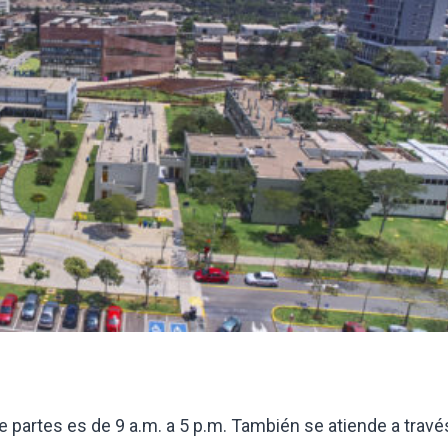
e partes es de 9 a.m. a 5 p.m. También se atiende a travé