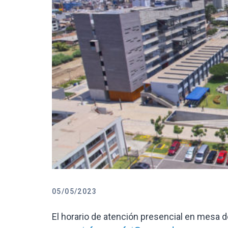
05/05/2023
El horario de atención presencial en mesa d