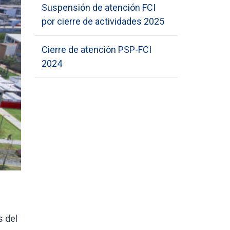
Suspensión de atención FCI
por cierre de actividades 2025
Cierre de atención PSP-FCI
2024
s del