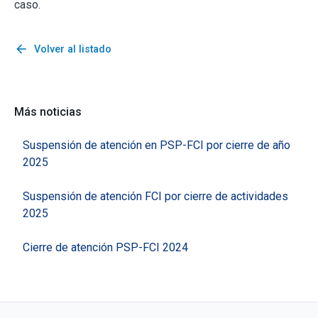
caso.
arrow_back
Volver al listado
Más noticias
Suspensión de atención en PSP-FCI por cierre de año
2025
Suspensión de atención FCI por cierre de actividades
2025
Cierre de atención PSP-FCI 2024