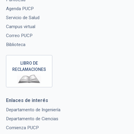
Agenda PUCP
Servicio de Salud
Campus virtual
Correo PUCP
Biblioteca
LIBRO DE
RECLAMACIONES
Enlaces de interés
Departamento de Ingeniería
Departamento de Ciencias
Comienza PUCP