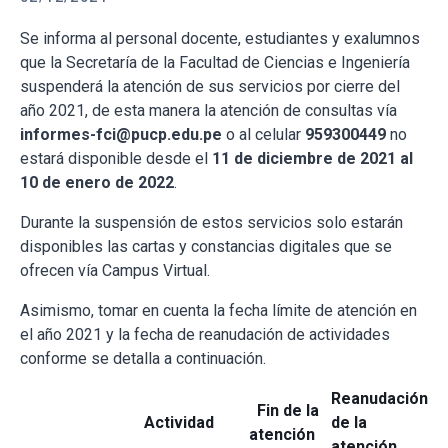
Se informa al personal docente, estudiantes y exalumnos
que la Secretaría de la Facultad de Ciencias e Ingeniería
suspenderá la atención de sus servicios por cierre del
año 2021, de esta manera la atención de consultas vía
informes-fci@pucp.edu.pe
o al celular
959300449
no
estará disponible desde el
11 de diciembre de 2021 al
10 de enero de 2022
.
Durante la suspensión de estos servicios solo estarán
disponibles las cartas y constancias digitales que se
ofrecen vía Campus Virtual.
Asimismo, tomar en cuenta la fecha límite de atención en
el año 2021 y la fecha de reanudación de actividades
conforme se detalla a continuación.
Reanudación
Fin de la
Actividad
de la
atención
atención