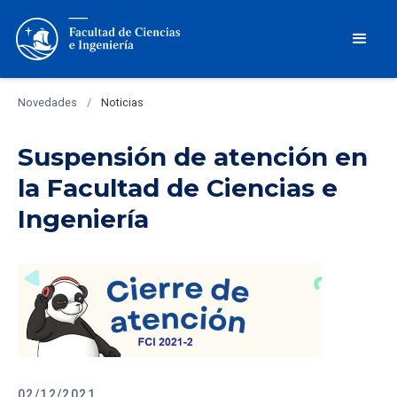
Novedades
/
Noticias
Suspensión de atención en
la Facultad de Ciencias e
Ingeniería
02/12/2021