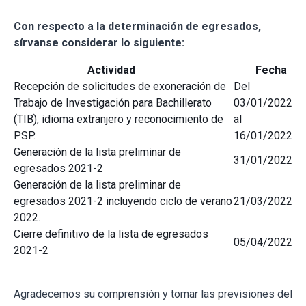
Con respecto a la determinación de egresados,
sírvanse considerar lo siguiente:
Actividad
Fecha
Recepción de solicitudes de exoneración de
Del
Trabajo de Investigación para Bachillerato
03/01/2022
(TIB), idioma extranjero y reconocimiento de
al
PSP.
16/01/2022
Generación de la lista preliminar de
31/01/2022
egresados 2021-2
Generación de la lista preliminar de
egresados 2021-2 incluyendo ciclo de verano
21/03/2022
2022.
Cierre definitivo de la lista de egresados
05/04/2022
2021-2
Agradecemos su comprensión y tomar las previsiones del