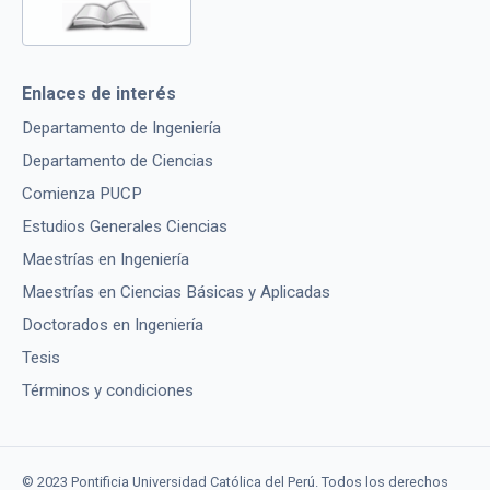
Enlaces de interés
Departamento de Ingeniería
Departamento de Ciencias
Comienza PUCP
Estudios Generales Ciencias
Maestrías en Ingeniería
Maestrías en Ciencias Básicas y Aplicadas
Doctorados en Ingeniería
Tesis
Términos y condiciones
© 2023 Pontificia Universidad Católica del Perú. Todos los derechos