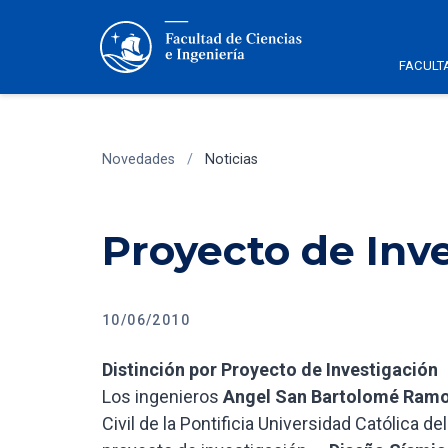
FACULT
Novedades
/
Noticias
Proyecto de Inv
10/06/2010
Distinción por Proyecto de Investigación
Los ingenieros
Angel San Bartolomé Ramo
Civil de la Pontificia Universidad Católica 