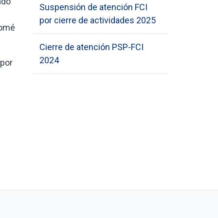
ado
Suspensión de atención FCI
por cierre de actividades 2025
olomé
Cierre de atención PSP-FCI
2024
 por