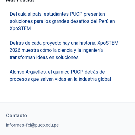
Del aula al país: estudiantes PUCP presentan
soluciones para los grandes desafíos del Perú en
XpoSTEM
Detrás de cada proyecto hay una historia: XpoSTEM
2026 muestra cómo la ciencia y la ingeniería
transforman ideas en soluciones
Alonso Argüelles, el químico PUCP detrás de
procesos que salvan vidas en la industria global
Contacto
informes-fci@pucp.edu.pe