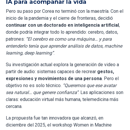
IA para acompañar la vida
Pero su paso por Corea no terminó con la maestría. Con el
inicio de la pandemia y el cierre de fronteras, decidió
continuar con un doctorado en inteligencia artificial
,
donde podría integrar todo lo aprendido: cerebro, datos,
patrones:
“El cerebro es como una máquina… y para
entenderlo tenía que aprender análisis de datos, machine
learning, deep learning”
.
Su investigación actual explora la generación de video a
partir de audio: sistemas capaces de recrear
gestos,
expresiones y movimientos de una persona
. Pero el
objetivo no es solo técnico.
“Queremos que ese avatar
sea natural… que genere confianza”
. Las aplicaciones son
claras: educación virtual más humana, telemedicina más
cercana.
La propuesta fue tan innovadora que alcanzó, en
diciembre del 2025, el workshop Women in Machine