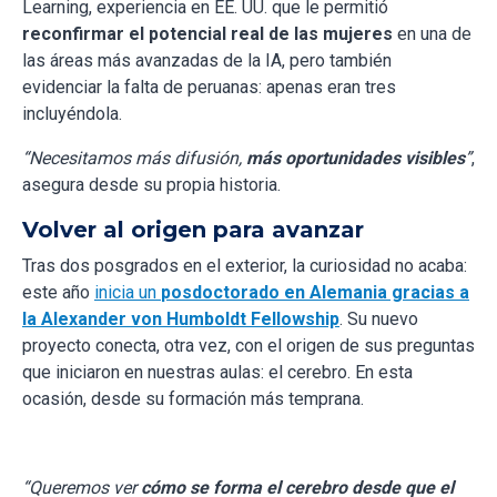
Learning, experiencia en EE. UU. que le permitió
reconfirmar el potencial real de las mujeres
en una de
las áreas más avanzadas de la IA, pero también
evidenciar la falta de peruanas: apenas eran tres
incluyéndola.
“Necesitamos más difusión,
más oportunidades visibles
”
,
asegura desde su propia historia.
Volver al origen para avanzar
Tras dos posgrados en el exterior, la curiosidad no acaba:
este año
inicia un
posdoctorado en Alemania gracias a
la Alexander von Humboldt Fellowship
. Su nuevo
proyecto conecta, otra vez, con el origen de sus preguntas
que iniciaron en nuestras aulas: el cerebro. En esta
ocasión, desde su formación más temprana.
“Queremos ver
cómo se forma el cerebro desde que el