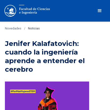
Novedades
/
Noticias
Jenifer Kalafatovich:
cuando la ingeniería
aprende a entender el
cerebro