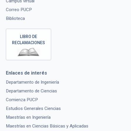
Campus virtual
Correo PUCP
Biblioteca
LIBRO DE
RECLAMACIONES
Enlaces de interés
Departamento de Ingeniería
Departamento de Ciencias
Comienza PUCP
Estudios Generales Ciencias
Maestrías en Ingeniería
Maestrías en Ciencias Básicas y Aplicadas