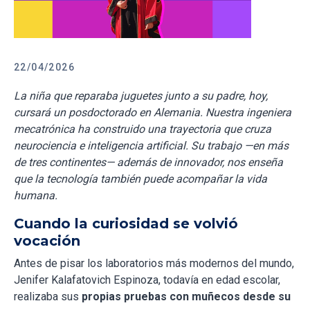
22/04/2026
La niña que reparaba juguetes junto a su padre, hoy,
cursará un posdoctorado en Alemania. Nuestra ingeniera
mecatrónica ha construido una trayectoria que cruza
neurociencia e inteligencia artificial. Su trabajo —en más
de tres continentes— además de innovador, nos enseña
que la tecnología también puede acompañar la vida
humana.
Cuando la curiosidad se volvió
vocación
Antes de pisar los laboratorios más modernos del mundo,
Jenifer Kalafatovich Espinoza, todavía en edad escolar,
realizaba sus
propias pruebas con muñecos desde su