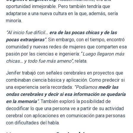
oportunidad inmejorable. Pero también tendría que
adaptarse a una nueva cultura en la que, además, sería
minoría.
“Al inicio fue difícil…
era de las pocas chicas y de las
pocas extranjeras
”
. Sin embargo, con el tiempo, encontró
comunidad y nuevas redes de mujeres que comparten esa
pasión por las ciencias e ingeniería: “
Luego llegaron más
chicas… y todo fue más ameno”
, relata.
Jenifer trabajó con señales cerebrales en proyectos que
combinaban ciencia básica y aplicación. Como predecir si
una experiencia sería recordada:
“Podíamos
medir las
ondas cerebrales y decir si esa información se quedaría
en la memoria
”
. También exploró la posibilidad de
decodificar lo que una persona ve a partir de su actividad
cerebral con aplicaciones en comunicación para personas
con dificultades del habla.